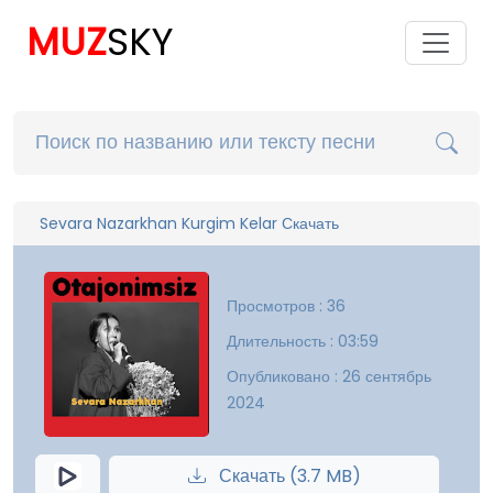
MUZ
SKY
Sevara Nazarkhan Kurgim Kelar Скачать
Просмотров : 36
Длительность : 03:59
Опубликовано : 26 сентябрь
2024
Скачать (3.7 MB)